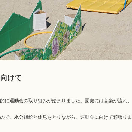
に向けて
的に運動会の取り組みが始まりました。園庭には音楽が流れ、
ので、水分補給と休息をとりながら、運動会に向けて頑張りま