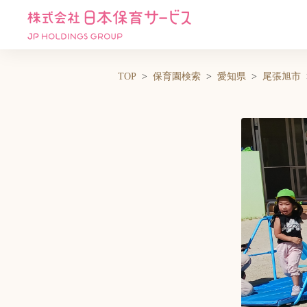
TOP
保育園検索
愛知県
尾張旭市