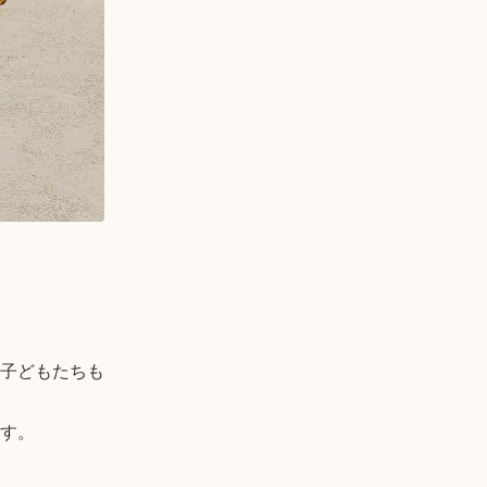
子どもたちも
す。