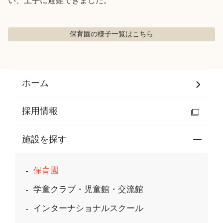
い、上手に避難できました。
保育園の様子
一覧はこちら
ホーム
採用情報
施設を探す
保育園
学童クラブ・児童館・交流館
インターナショナルスクール