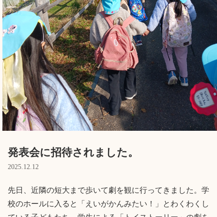
English
ホーム
利用者の声
プライバシーポリシー
発表会に招待されました。
2025.12.12
先日、近隣の短大まで歩いて劇を観に行ってきました。学
校のホールに入ると「えいがかんみたい！」とわくわくし