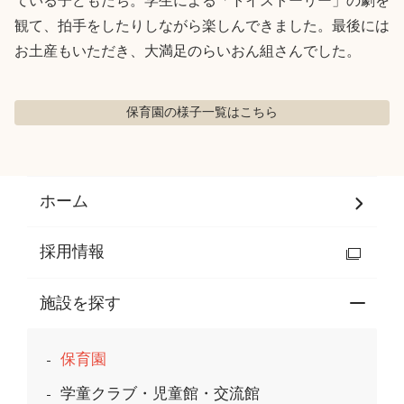
ている子どもたち。学生による「トイストーリー」の劇を
観て、拍手をしたりしながら楽しんできました。最後には
お土産もいただき、大満足のらいおん組さんでした。
保育園の様子
一覧はこちら
ホーム
採用情報
施設を探す
保育園
学童クラブ・児童館・交流館