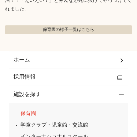
治！！「えいえい！」とみんな必死に投げてやっつけてく
れました。
保育園の様子
一覧はこちら
ホーム
採用情報
施設を探す
保育園
学童クラブ・児童館・交流館
インターナショナルスクール