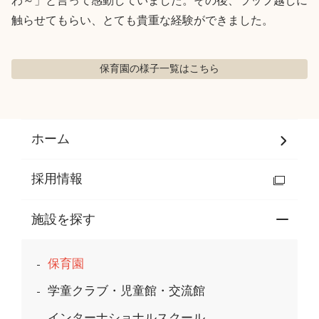
わ～」と言って感動していました。その後、ラップ越しに
触らせてもらい、とても貴重な経験ができました。
保育園の様子
一覧はこちら
ホーム
採用情報
施設を探す
保育園
学童クラブ・児童館・交流館
インターナショナルスクール