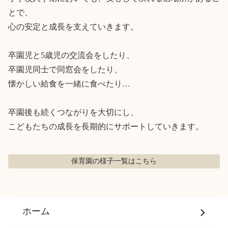
とで、

心の安定と成長を支えていきます。

卒園児と5歳児の交流会をしたり、

卒園児同士で同窓会をしたり、

懐かしい給食を一緒に食べたり…

卒園後も続くつながりを大切にし、

こどもたちの成長を長期的にサポートしていきます。
保育園の様子
一覧はこちら
ホーム