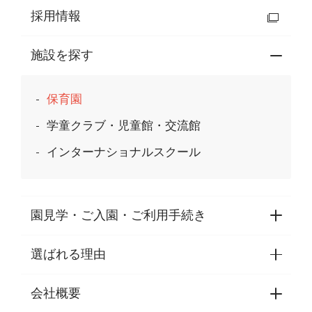
採用情報
施設を探す
保育園
学童クラブ・児童館・交流館
インターナショナルスクール
園見学・ご入園・ご利用手続き
選ばれる理由
園見学・ご入園・ご利用手続き
東京都認証保育所空き状況
会社概要
選ばれる理由一覧