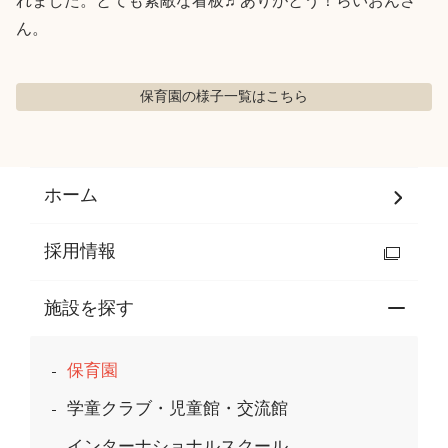
れました。とても素敵な看板♬ありがとう！らいおんさ
ん。
保育園の様子
一覧はこちら
ホーム
採用情報
施設を探す
保育園
学童クラブ・児童館・交流館
インターナショナルスクール