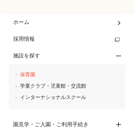
ホーム
採用情報
施設を探す
保育園
学童クラブ・児童館・交流館
インターナショナルスクール
園見学・ご入園・ご利用手続き