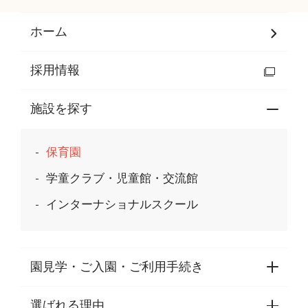
ホーム
採用情報
施設を探す
保育園
学童クラブ・児童館・交流館
インターナショナルスクール
園見学・ご入園・ご利用手続き
選ばれる理由