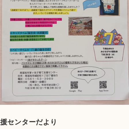
支援センターだより