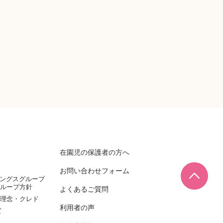
在園児の保護者の方へ
お問い合わせフォーム
ページ
ィングスグループ
ループ方針
よくあるご質問
理念・クレド
利用者の声
て