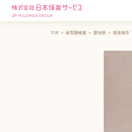
TOP
保育園検索
愛知県
尾張旭市