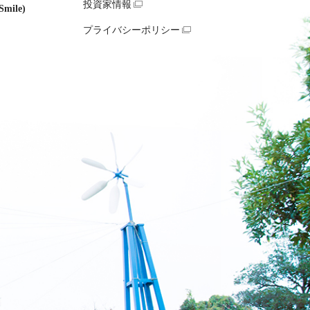
投資家情報
mile)
プライバシーポリシー