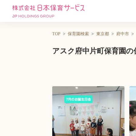
TOP
保育園検索
東京都
府中市
アスク府中片町保育園の