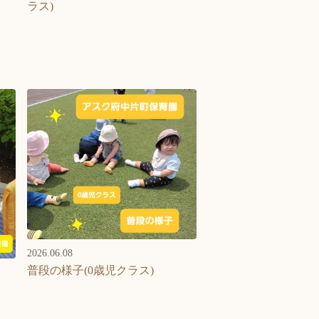
ラス)
2026.06.08
普段の様子(0歳児クラス)