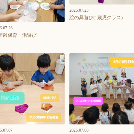
2026.07.23
絵の具遊び(1歳児クラス)
6.07.26
年齢保育 泡遊び
6.07.07
2026.07.06