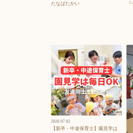
たなばたかい
『
2026.07.02
【新卒・中途保育士】園見学は