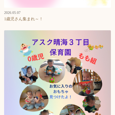
2026.05.07
1歳児さん集まれ～！