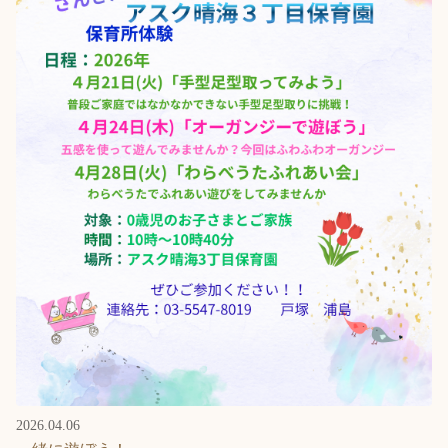
2026.04.06