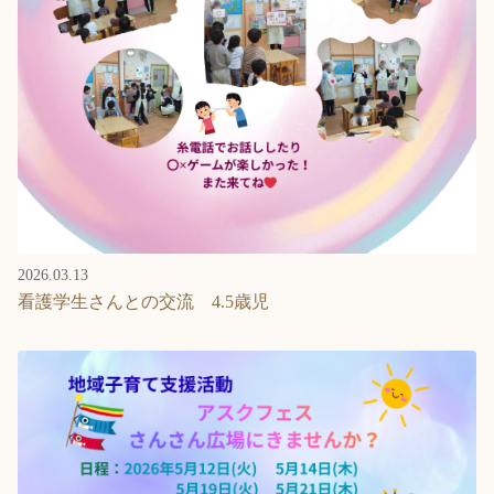
2026.03.13
看護学生さんとの交流 4.5歳児