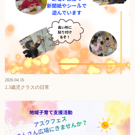
2026.04.16
2.3歳児クラスの日常