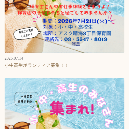
English
ホーム
利用者の声
プライバシーポリシー
2026.07.14
小中高生ボランティア募集！！