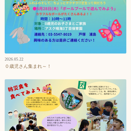
2026.05.22
０歳児さん集まれ～！