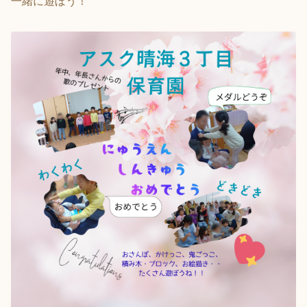
一緒に遊ぼう！