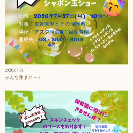
2026.07.01
みんな集まれ～♪