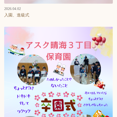
2026.04.02
入園、進級式