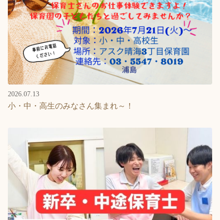
2026.07.13
小・中・高生のみなさん集まれ～！