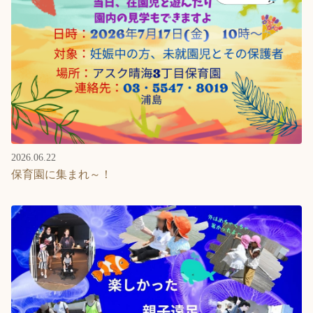
2026.06.22
保育園に集まれ～！