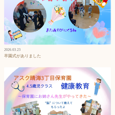
2026.03.23
卒園式がありました