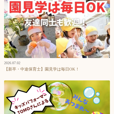
2026.07.02
【新卒・中途保育士】園見学は毎日OK！