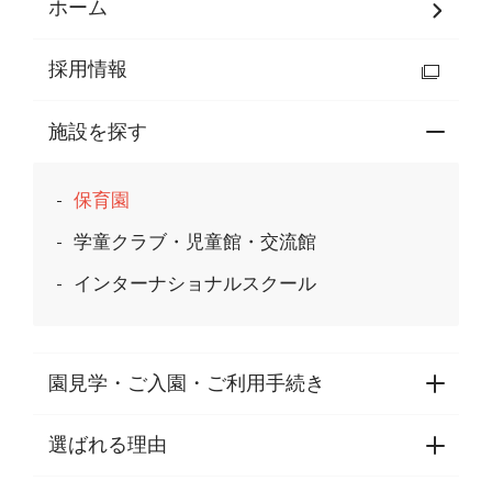
ホーム
採用情報
施設を探す
保育園
学童クラブ・児童館・交流館
インターナショナルスクール
園見学・ご入園・ご利用手続き
選ばれる理由
園見学・ご入園・ご利用手続き