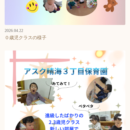
2026.04.22
０歳児クラスの様子