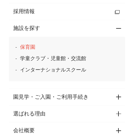
採用情報
施設を探す
保育園
学童クラブ・児童館・交流館
インターナショナルスクール
園見学・ご入園・ご利用手続き
選ばれる理由
園見学・ご入園・ご利用手続き
東京都認証保育所空き状況
会社概要
選ばれる理由一覧