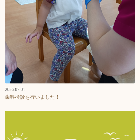
2026.07.01
歯科検診を行いました！