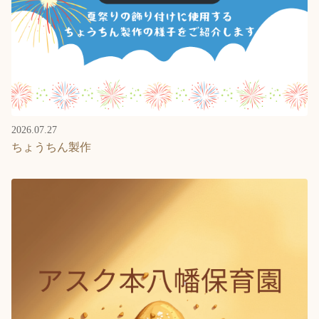
2026.07.27
ちょうちん製作