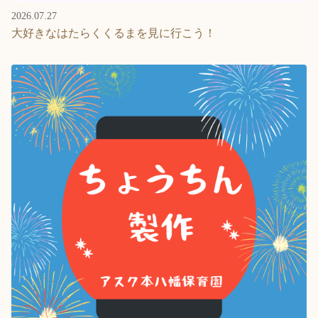
2026.07.27
大好きなはたらくくるまを見に行こう！