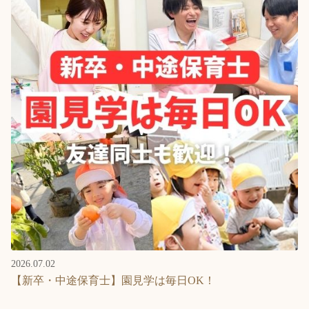
2026.07.02
【新卒・中途保育士】園見学は毎日OK！