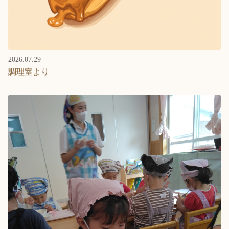
2026.07.29
調理室より