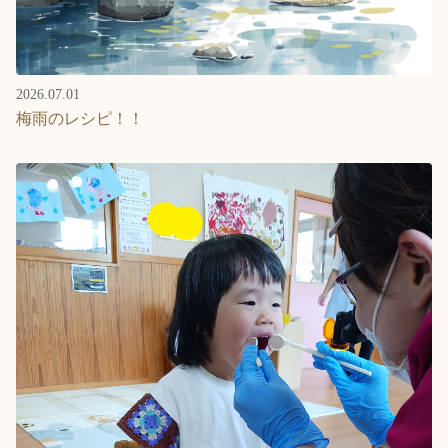
2026.07.01
梅雨のレシピ！！