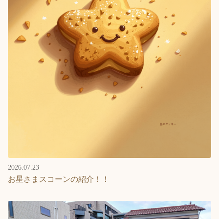
2026.07.23
お星さまスコーンの紹介！！