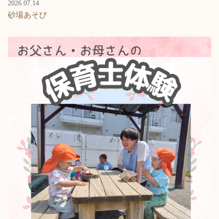
2026.07.14
砂場あそび