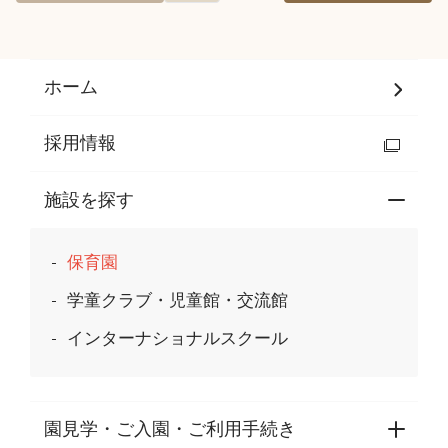
ホーム
採用情報
施設を探す
保育園
学童クラブ・児童館・交流館
インターナショナルスクール
園見学・ご入園・ご利用手続き