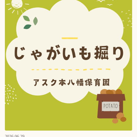
2026.06.29