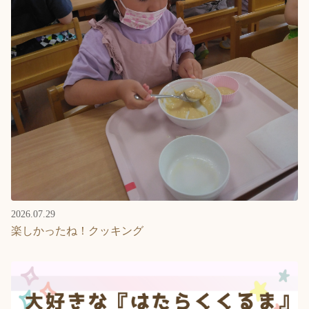
2026.07.29
楽しかったね！クッキング