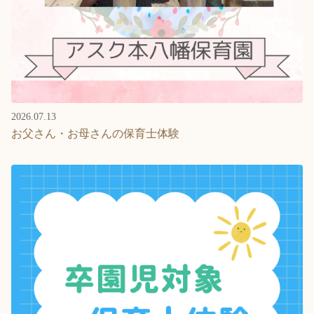
2026.07.13
お父さん・お母さんの保育士体験