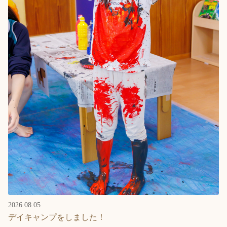
English
ホーム
利用者の声
プライバシーポリシー
2026.08.05
デイキャンプをしました！