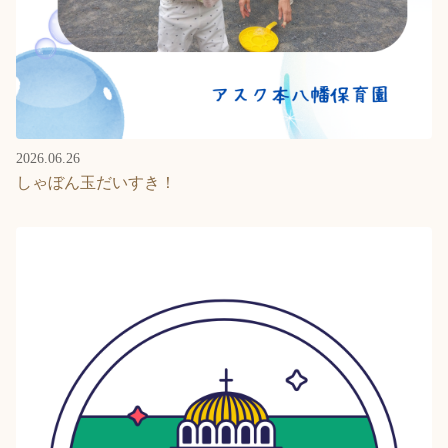
2026.06.26
しゃぼん玉だいすき！