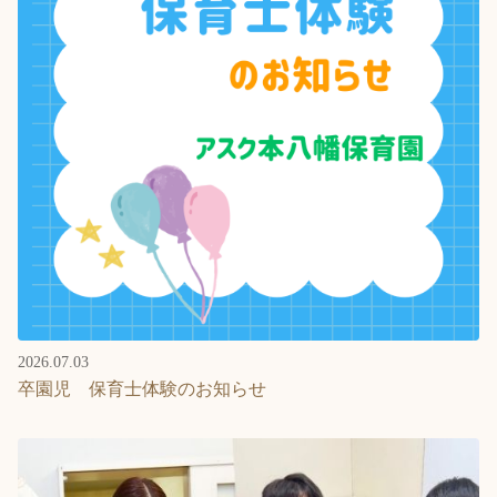
2026.07.03
卒園児 保育士体験のお知らせ