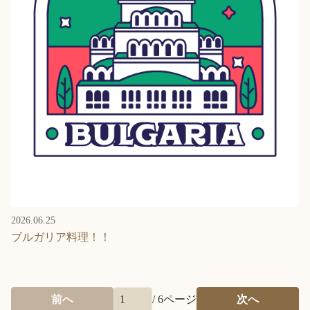
2026.06.25
ブルガリア料理！！
前へ
/
6
ページ
次へ