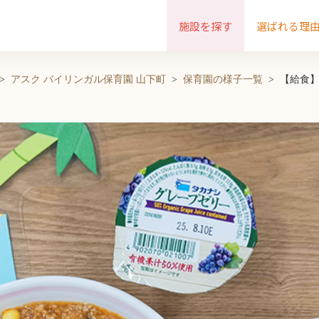
施設を探す
選ばれる理
アスク バイリンガル保育園 山下町
保育園の様子一覧
【給食