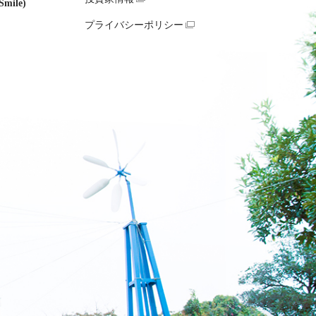
mile)
プライバシーポリシー