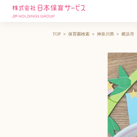
TOP
保育園検索
神奈川県
横浜市