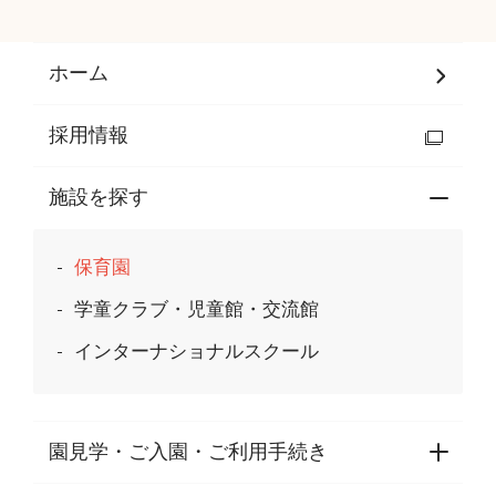
ホーム
採用情報
施設を探す
保育園
学童クラブ・児童館・交流館
インターナショナルスクール
園見学・ご入園・ご利用手続き