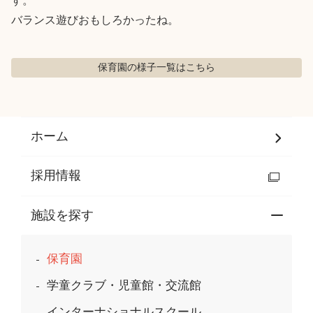
す。

バランス遊びおもしろかったね。
保育園の様子
一覧はこちら
ホーム
採用情報
施設を探す
保育園
学童クラブ・児童館・交流館
インターナショナルスクール