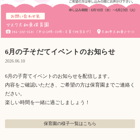
English
ホーム
利用者の声
プライバシーポリシー
6月の子そだてイベントのお知らせ
2026.06.10
6月の子育てイベントのお知らせを配信します。

内容をご確認いただき、ご希望の方は保育園までご連絡く
ださい。

楽しい時間を一緒に過ごしましょう！
保育園の様子
一覧はこちら