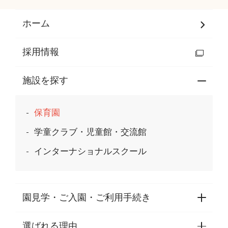
ホーム
採用情報
施設を探す
保育園
学童クラブ・児童館・交流館
インターナショナルスクール
園見学・ご入園・ご利用手続き
選ばれる理由