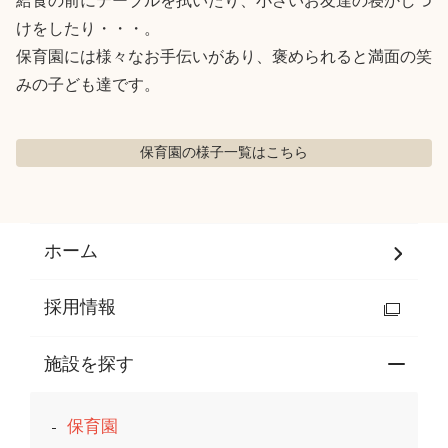
給食の前にテーブルを拭いたり、小さいお友達の寝かしつ
けをしたり・・・。

保育園には様々なお手伝いがあり、褒められると満面の笑
みの子ども達です。
保育園の様子
一覧はこちら
ホーム
採用情報
施設を探す
保育園