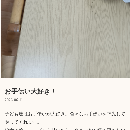
English
ホーム
利用者の声
プライバシーポリシー
お手伝い大好き！
2026.06.11
子ども達はお手伝いが大好き。色々なお手伝いを率先して
やってくれます。
