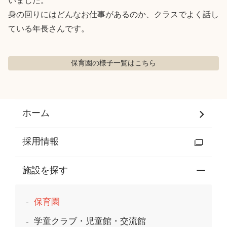
いました。

身の回りにはどんなお仕事があるのか、クラスでよく話し
ている年長さんです。
保育園の様子
一覧はこちら
ホーム
採用情報
施設を探す
保育園
学童クラブ・児童館・交流館