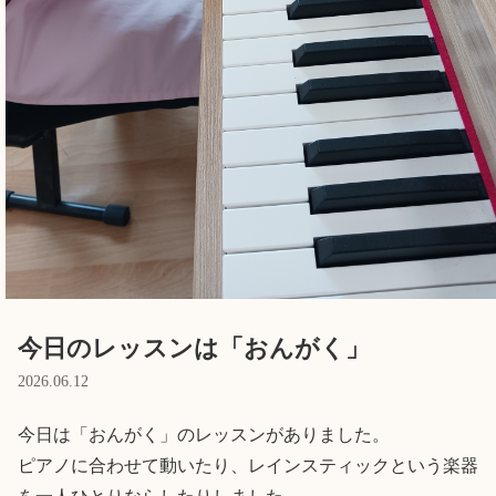
English
ホーム
利用者の声
プライバシーポリシー
今日のレッスンは「おんがく」
2026.06.12
今日は「おんがく」のレッスンがありました。

ピアノに合わせて動いたり、レインスティックという楽器