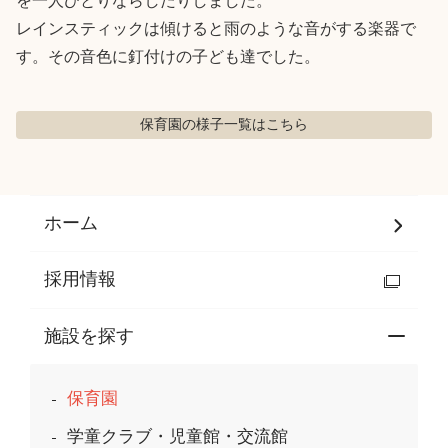
を一人ひとりならしたりしました。

レインスティックは傾けると雨のような音がする楽器で
す。その音色に釘付けの子ども達でした。
保育園の様子
一覧はこちら
ホーム
採用情報
施設を探す
保育園
学童クラブ・児童館・交流館