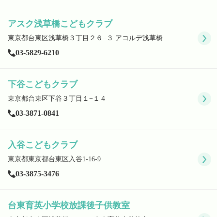
アスク浅草橋こどもクラブ
東京都台東区浅草橋３丁目２６−３ アコルデ浅草橋
03-5829-6210
下谷こどもクラブ
東京都台東区下谷３丁目１−１４
03-3871-0841
入谷こどもクラブ
東京都東京都台東区入谷1-16-9
03-3875-3476
台東育英小学校放課後子供教室