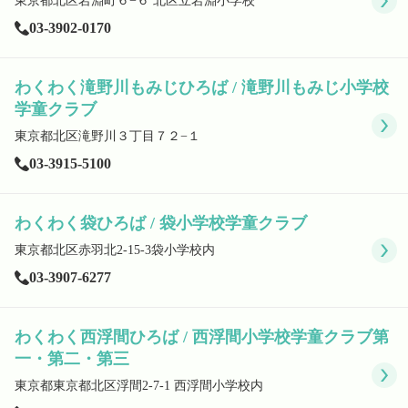
東京都北区岩淵町６−６ 北区立岩淵小学校
03-3902-0170
わくわく滝野川もみじひろば / 滝野川もみじ小学校
学童クラブ
東京都北区滝野川３丁目７２−１
03-3915-5100
わくわく袋ひろば / 袋小学校学童クラブ
東京都北区赤羽北2-15-3袋小学校内
03-3907-6277
わくわく西浮間ひろば / 西浮間小学校学童クラブ第
一・第二・第三
東京都東京都北区浮間2-7-1 西浮間小学校内