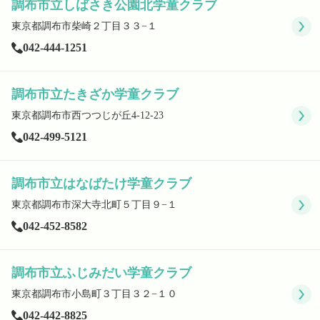
調布市立しばさき公園北学童クラブ
東京都調布市柴崎２丁目３３−１
042-444-1251
調布市立たきざか学童クラブ
東京都調布市西つつじが丘4-12-23
042-499-5121
調布市立はなばたけ学童クラブ
東京都調布市深大寺北町５丁目９−１
042-452-8582
調布市立ふじみだい学童クラブ
東京都調布市小島町３丁目３２−１０
042-442-8825