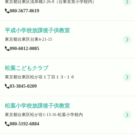
東京都台東区浅草橋2-26-8（台東育英小学校内）
080-5677-8619
平成小学校放課後子供教室
東京都台東区台東4-21-15
090-6012-0085
松葉こどもクラブ
東京都台東区松が谷１丁目１３−１６
03-3845-0209
松葉小学校放課後子供教室
東京都台東区松が谷1-13-16 松葉小学校内
080-5192-6884