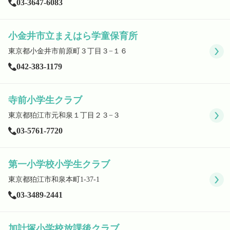
03-3647-6083
小金井市立まえはら学童保育所
東京都小金井市前原町３丁目３−１６
042-383-1179
寺前小学生クラブ
東京都狛江市元和泉１丁目２３−３
03-5761-7720
第一小学校小学生クラブ
東京都狛江市和泉本町1-37-1
03-3489-2441
加計塚小学校放課後クラブ