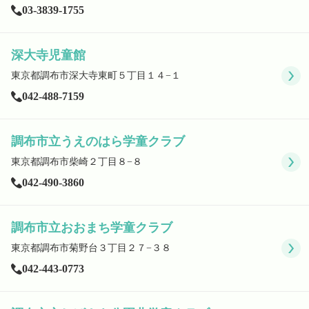
03-3839-1755
深大寺児童館
東京都調布市深大寺東町５丁目１４−１
042-488-7159
調布市立うえのはら学童クラブ
東京都調布市柴崎２丁目８−８
042-490-3860
調布市立おおまち学童クラブ
東京都調布市菊野台３丁目２７−３８
042-443-0773