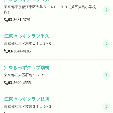
東京都東京都江東区大島８－４０－１３（第五大島小学校
内）
03-3681-5791
江東きっずクラブ平久
東京都江東区木場１丁目３−６
03-3644-4105
江東きっずクラブ扇橋
東京都江東区石島１８−５
03-5690-4555
江東きっずクラブ枝川
東京都江東区枝川３丁目５−３