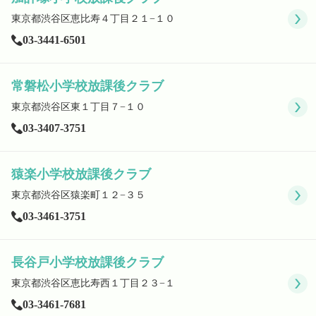
東京都渋谷区恵比寿４丁目２１−１０
03-3441-6501
常磐松小学校放課後クラブ
東京都渋谷区東１丁目７−１０
03-3407-3751
猿楽小学校放課後クラブ
東京都渋谷区猿楽町１２−３５
03-3461-3751
長谷戸小学校放課後クラブ
東京都渋谷区恵比寿西１丁目２３−１
03-3461-7681