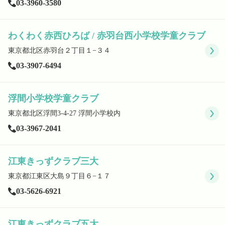
03-3960-3580
わくわく赤西ひろば / 赤羽台西小学校学童クラブ
東京都北区赤羽台２丁目１−３４
03-3907-6494
浮間小学校学童クラブ
東京都北区浮間3-4-27 浮間小学校内
03-3967-2041
江東きっずクラブ三大
東京都江東区大島９丁目６−１７
03-5626-6921
江東きっずクラブ五大