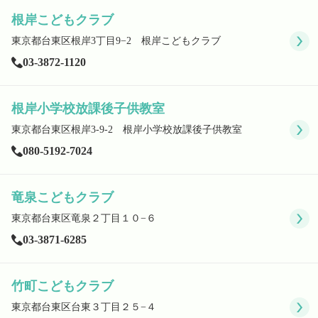
根岸こどもクラブ
東京都台東区根岸3丁目9−2 根岸こどもクラブ
03-3872-1120
根岸小学校放課後子供教室
東京都台東区根岸3-9-2 根岸小学校放課後子供教室
080-5192-7024
竜泉こどもクラブ
東京都台東区竜泉２丁目１０−６
03-3871-6285
竹町こどもクラブ
東京都台東区台東３丁目２５−４