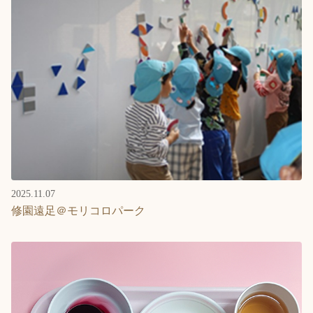
2025.11.07
修園遠足＠モリコロパーク