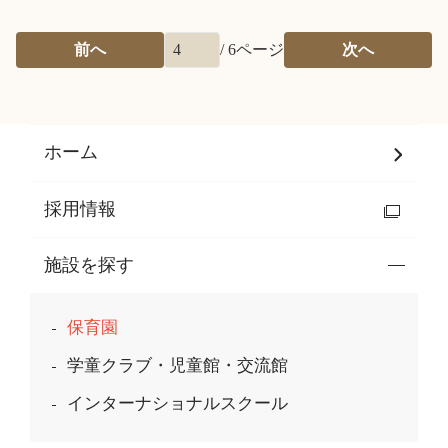
前へ
/
6
ページ
次へ
ホーム
採用情報
施設を探す
保育園
学童クラブ・児童館・交流館
インターナショナルスクール