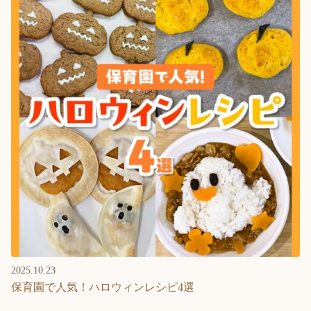
2025.10.23
保育園で人気！ハロウィンレシピ4選