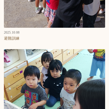
2025.10.08
避難訓練