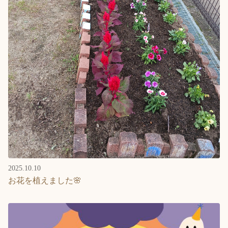
2025.10.10
お花を植えました🌸