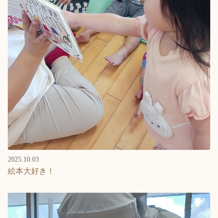
2025.10.03
絵本大好き！