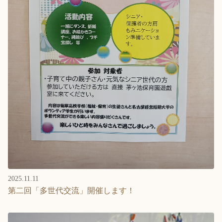
2025.11.11
第二回「多世代交流」開催します！