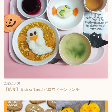
2025.10.30
【給食】Trick or Treat! ハロウィーンランチ