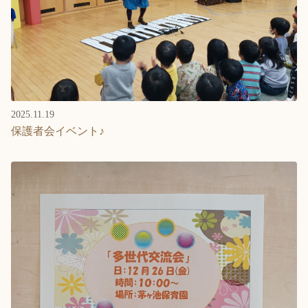
English
ホーム
利用者の声
プライバシーポリシー
2025.11.19
保護者会イベント♪