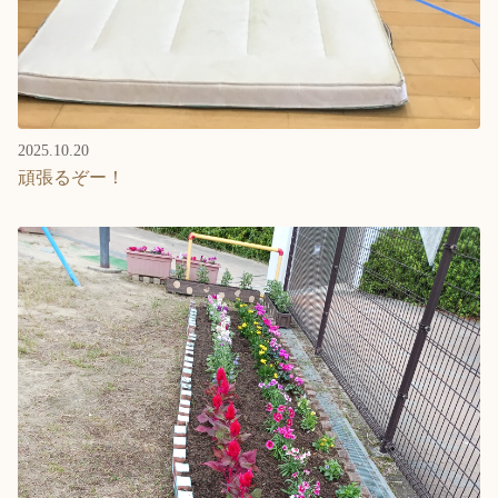
2025.10.20
頑張るぞー！