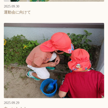
2025.09.30
運動会に向けて
2025.09.29