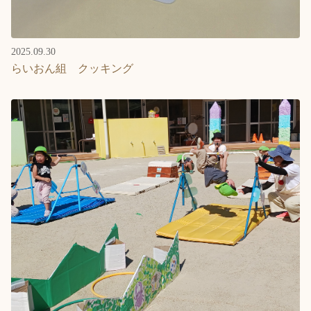
2025.09.30
らいおん組 クッキング