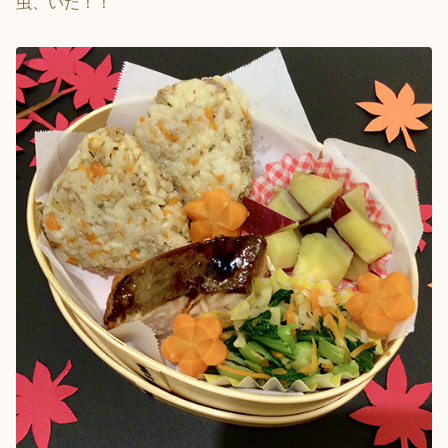
虫、いた！！